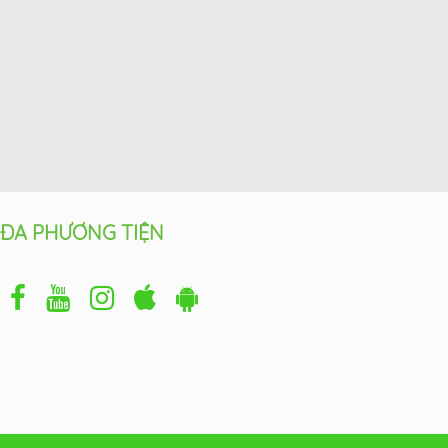
ĐA PHƯƠNG TIỆN