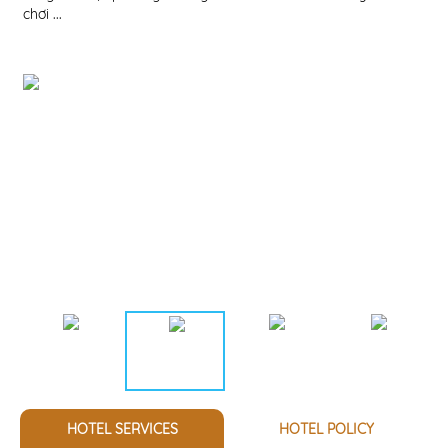
chơi ...
HOTEL SERVICES
HOTEL POLICY