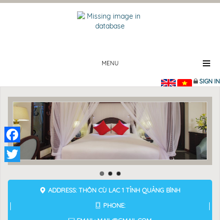
MENU
SIGN IN
Facebook
Twitter
ADDRESS: THÔN CÙ LAC 1 TỈNH QUẢNG BÌNH
PHONE: