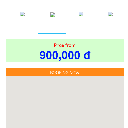
Price from
900,000 đ
BOOKING NOW