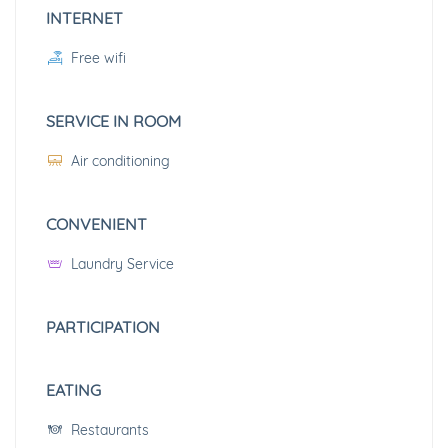
INTERNET
Free wifi
SERVICE IN ROOM
Air conditioning
CONVENIENT
Laundry Service
PARTICIPATION
EATING
Restaurants