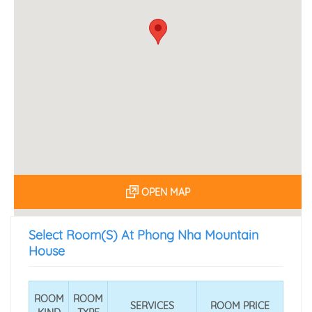
OPEN MAP
Select Room(s) At Phong Nha Mountain
House
ROOM
ROOM
SERVICES
ROOM PRICE