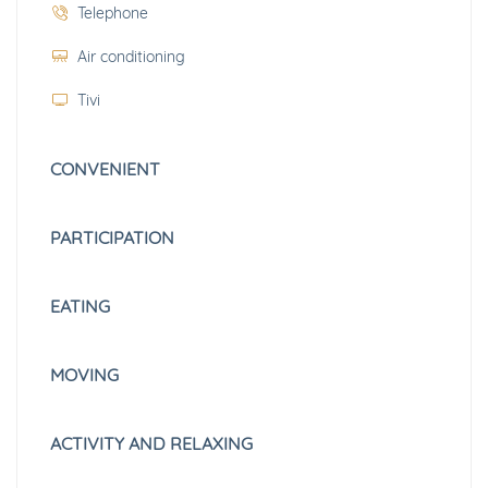
Telephone
Air conditioning
Tivi
CONVENIENT
PARTICIPATION
EATING
MOVING
ACTIVITY AND RELAXING