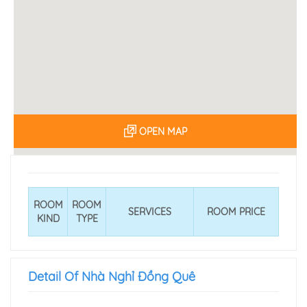
OPEN MAP
ROOM
ROOM
SERVICES
ROOM PRICE
KIND
TYPE
Detail Of Nhà Nghỉ Đồng Quê