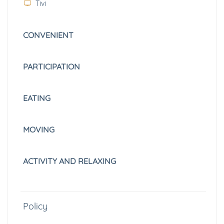
Tivi
CONVENIENT
PARTICIPATION
EATING
MOVING
ACTIVITY AND RELAXING
Policy