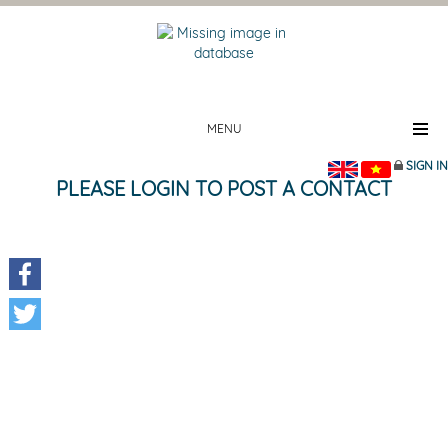
MENU
SIGN IN
PLEASE LOGIN TO POST A CONTACT
Facebook
Twitter