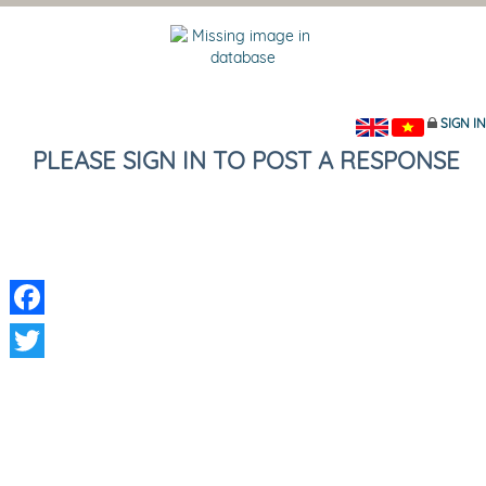
SIGN IN
PLEASE SIGN IN TO POST A RESPONSE
Facebook
Twitter